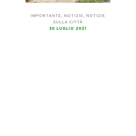
IMPORTANTE
,
NOTIZIE
,
NOTIZIE
SULLA CITTÀ
30 LUGLIO 2021