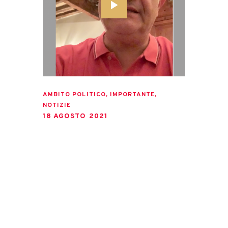
AMBITO POLITICO
,
IMPORTANTE
,
NOTIZIE
18 AGOSTO 2021