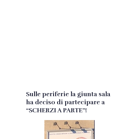
Sulle periferie la giunta sala
ha deciso di partecipare a
“SCHERZI A PARTE”!