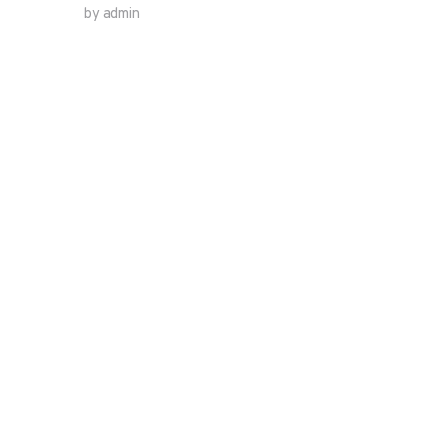
by admin