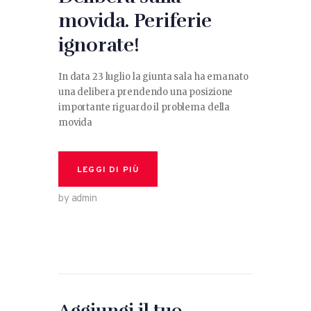
movida. Periferie
ignorate!
In data 23 luglio la giunta sala ha emanato
una delibera prendendo una posizione
importante riguardo il problema della
movida
LEGGI DI PIÙ
by admin
Aggiungi il tuo