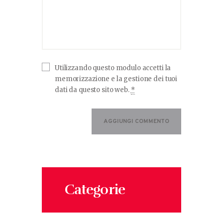
Utilizzando questo modulo accetti la
memorizzazione e la gestione dei tuoi
dati da questo sito web.
*
Categorie