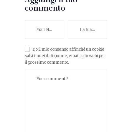
commento
Do il mio consenso affinché un cookie
salvi i miei dati (nome, email, sito web) per
il prossimo commento.