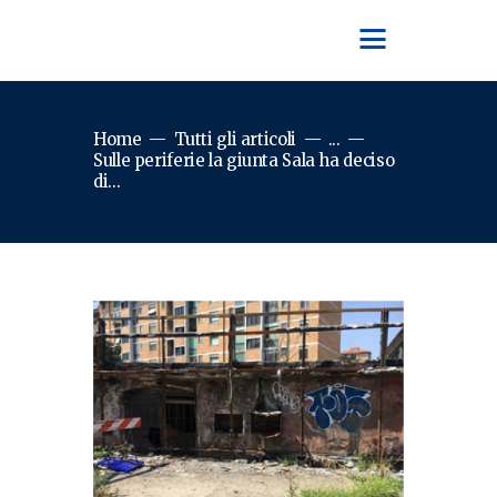
Home
Tutti gli articoli
...
Sulle periferie la giunta Sala ha deciso
di...