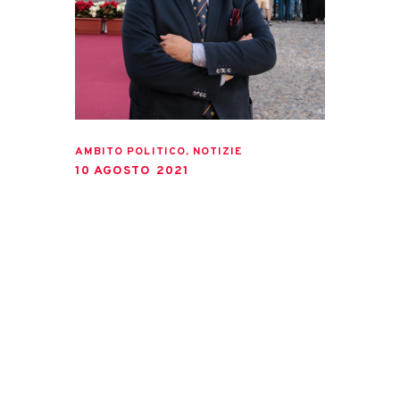
AMBITO POLITICO
,
NOTIZIE
10 AGOSTO 2021