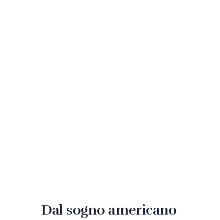
Dal sogno americano